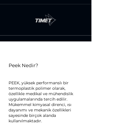
Peek Nedir?
PEEK, yüksek performanslı bir
termoplastik polimer olarak,
özellikle medikal ve mühendislik
uygulamalarında tercih edilir.
Mükemmel kimyasal direnci, ısı
dayanımı ve mekanik özellikleri
sayesinde birçok alanda
kullanılmaktadır.