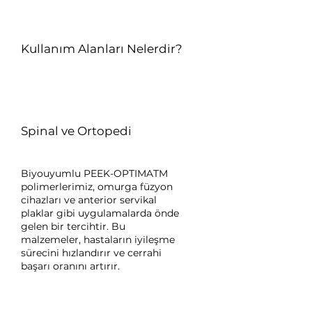
Kullanım Alanları Nelerdir?
Spinal ve Ortopedi
Biyouyumlu PEEK-OPTIMATM
polimerlerimiz, omurga füzyon
cihazları ve anterior servikal
plaklar gibi uygulamalarda önde
gelen bir tercihtir. Bu
malzemeler, hastaların iyileşme
sürecini hızlandırır ve cerrahi
başarı oranını artırır.