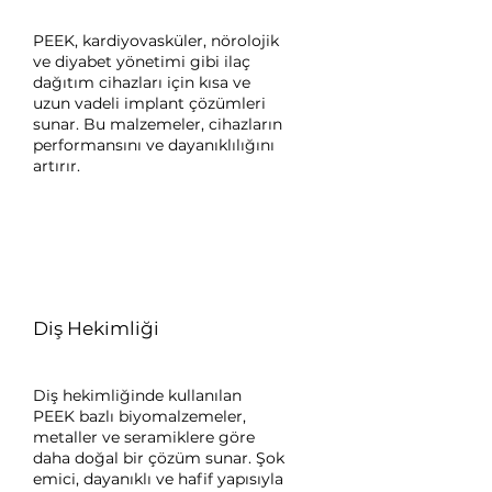
PEEK, kardiyovasküler, nörolojik
ve diyabet yönetimi gibi ilaç
dağıtım cihazları için kısa ve
uzun vadeli implant çözümleri
sunar. Bu malzemeler, cihazların
performansını ve dayanıklılığını
artırır.
Diş Hekimliği
Diş hekimliğinde kullanılan
PEEK bazlı biyomalzemeler,
metaller ve seramiklere göre
daha doğal bir çözüm sunar. Şok
emici, dayanıklı ve hafif yapısıyla