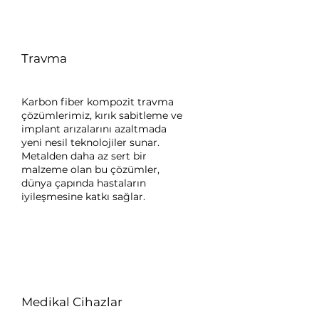
Travma
Karbon fiber kompozit travma
çözümlerimiz, kırık sabitleme ve
implant arızalarını azaltmada
yeni nesil teknolojiler sunar.
Metalden daha az sert bir
malzeme olan bu çözümler,
dünya çapında hastaların
iyileşmesine katkı sağlar.
Medikal Cihazlar