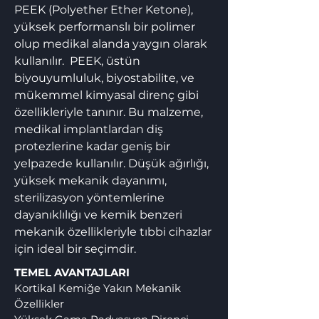
PEEK (Polyether Ether Ketone),
yüksek performanslı bir polimer
olup medikal alanda yaygın olarak
kullanılır. PEEK, üstün
biyouyumluluk, biyostabilite, ve
mükemmel kimyasal direnç gibi
özellikleriyle tanınır. Bu malzeme,
medikal implantlardan diş
protezlerine kadar geniş bir
yelpazede kullanılır. Düşük ağırlığı,
yüksek mekanik dayanımı,
sterilizasyon yöntemlerine
dayanıklılığı ve kemik benzeri
mekanik özellikleriyle tıbbi cihazlar
için ideal bir seçimdir.
TEMEL AVANTAJLARI
Kortikal Kemiğe Yakın Mekanik
Özellikler