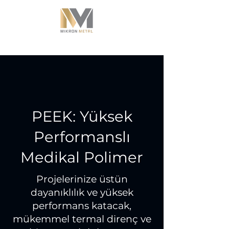
PEEK: Yüksek
Performanslı
Medikal Polimer
Projelerinize üstün
dayanıklılık ve yüksek
performans katacak,
mükemmel termal direnç ve